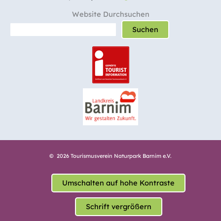
Website Durchsuchen
Suchen
© 2026 Tourismusverein Naturpark Barnim e.V.
Umschalten auf hohe Kontraste
Schrift vergrößern