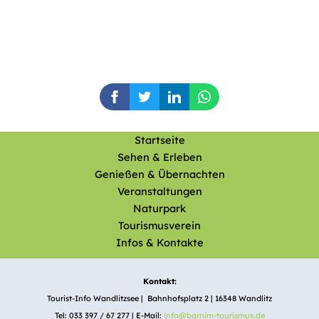
Startseite
Sehen & Erleben
Genießen & Übernachten
Veranstaltungen
Naturpark
Tourismusverein
Infos & Kontakte
Kontakt:
Tourist-Info Wandlitzsee | Bahnhofsplatz 2 | 16348 Wandlitz
Tel: 033 397 / 67 277 | E-Mail:
info@barnim-tourismus.de