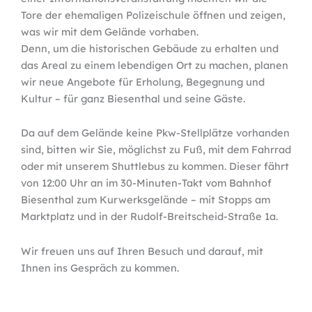
Tore der ehemaligen Polizeischule öffnen und zeigen,
was wir mit dem Gelände vorhaben.
Denn, um die historischen Gebäude zu erhalten und
das Areal zu einem lebendigen Ort zu machen, planen
wir neue Angebote für Erholung, Begegnung und
Kultur – für ganz Biesenthal und seine Gäste.
Da auf dem Gelände keine Pkw-Stellplätze vorhanden
sind, bitten wir Sie, möglichst zu Fuß, mit dem Fahrrad
oder mit unserem Shuttlebus zu kommen. Dieser fährt
von 12:00 Uhr an im 30-Minuten-Takt vom Bahnhof
Biesenthal zum Kurwerksgelände – mit Stopps am
Marktplatz und in der Rudolf-Breitscheid-Straße 1a.
Wir freuen uns auf Ihren Besuch und darauf, mit
Ihnen ins Gespräch zu kommen.