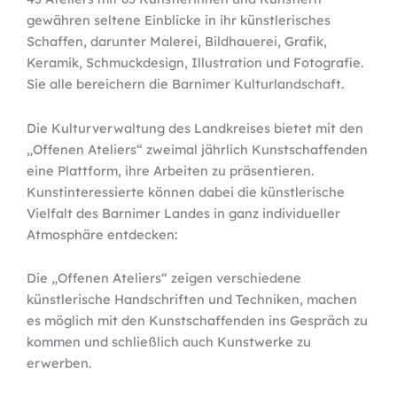
gewähren seltene Einblicke in ihr künstlerisches
Schaffen, darunter Malerei, Bildhauerei, Grafik,
Keramik, Schmuckdesign, Illustration und Fotografie.
Sie alle bereichern die Barnimer Kulturlandschaft.
Die Kulturverwaltung des Landkreises bietet mit den
„Offenen Ateliers“ zweimal jährlich Kunstschaffenden
eine Plattform, ihre Arbeiten zu präsentieren.
Kunstinteressierte können dabei die künstlerische
Vielfalt des Barnimer Landes in ganz individueller
Atmosphäre entdecken:
Die „Offenen Ateliers“ zeigen verschiedene
künstlerische Handschriften und Techniken, machen
es möglich mit den Kunstschaffenden ins Gespräch zu
kommen und schließlich auch Kunstwerke zu
erwerben.