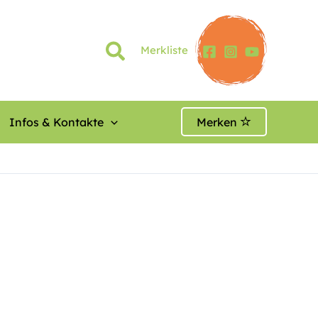
Merkliste
Infos & Kontakte
Merken