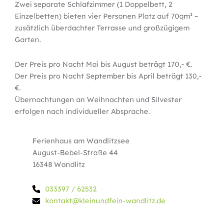
Zwei separate Schlafzimmer (1 Doppelbett, 2
Einzelbetten) bieten vier Personen Platz auf 70qm² –
zusätzlich überdachter Terrasse und großzügigem
Garten.
Der Preis pro Nacht Mai bis August beträgt 170,- €.
Der Preis pro Nacht September bis April beträgt 130,-
€.
Übernachtungen an Weihnachten und Silvester
erfolgen nach individueller Absprache.
Ferienhaus am Wandlitzsee
August-Bebel-Straße 44
16348 Wandlitz
033397 / 62532
kontakt@kleinundfein-wandlitz.de