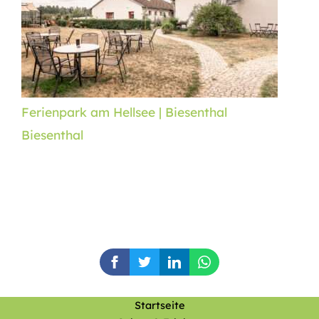
Ferienpark am Hellsee | Biesenthal
Biesenthal
Startseite