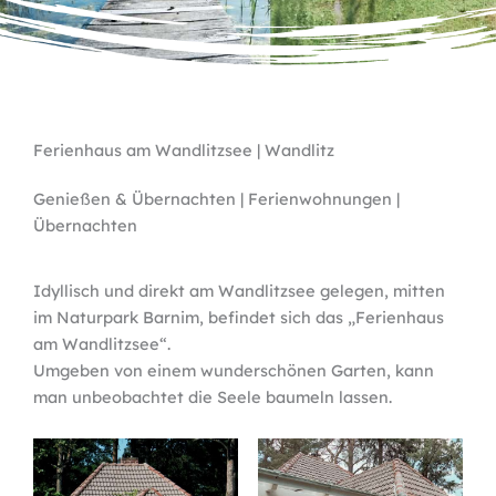
Ferienhaus am Wandlitzsee | Wandlitz
Genießen & Übernachten | Ferienwohnungen |
Übernachten
Idyllisch und direkt am Wandlitzsee gelegen, mitten
im Naturpark Barnim, befindet sich das „Ferienhaus
am Wandlitzsee“.
Umgeben von einem wunderschönen Garten, kann
man unbeobachtet die Seele baumeln lassen.