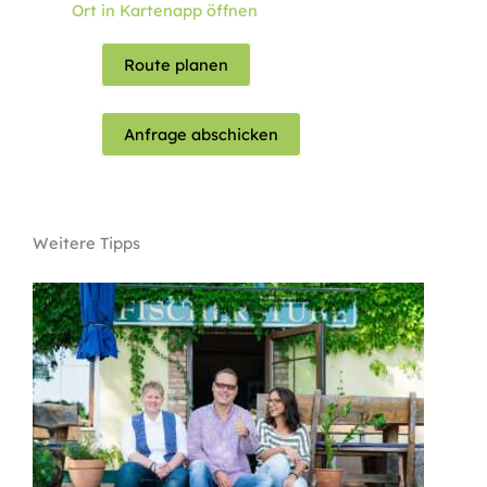
Ort in Kartenapp öffnen
Route planen
Anfrage abschicken
Weitere Tipps