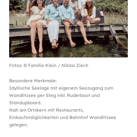
Fotos: © Familie Klein / Niklas Ziech
Besondere Merkmale:
Idyllische Seelage mit eigenem Seezugang zum
Wandlitzsee per Steg inkl. Ruderboot und
Standupboard.
Nah am Ortskern mit Restaurants,
Einkaufsmöglichkeiten und Bahnhof Wandlitzsee
gelegen.