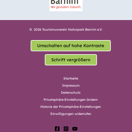
© 2026 Tourismusverein Naturpark Barnim e.V.
Umschalten auf hohe Kontraste
Schrift vergrößern
Startseite
Impressum
Datenschutz
Privatsphäre-Einstellungen ändern
Historie der Privatsphäre-Einstellungen
Einwilligungen widerrufen