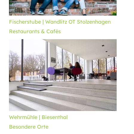
Fischerstube | Wandlitz OT Stolzenhagen
Restaurants & Cafés
Wehrmühle | Biesenthal
Besondere Orte