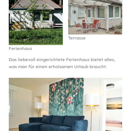
Terrasse
Ferienhaus
Das liebevoll eingerichtete Ferienhaus bietet alles,
was man für einen erholsamen Urlaub braucht.