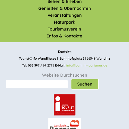
Sehen & Erleben
Genießen & Übernachten
Veranstaltungen
Naturpark
Tourismusverein
Infos & Kontakte
Kontakt:
Tourist-Info Wandlitzsee | Bahnhofsplatz 2 | 16348 Wandlitz
Tel: 033 397 / 67 277 | E-Mail:
info@barnim-tourismus.de
Website Durchsuchen
Suchen