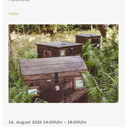
mehr
14. August 2026 14:00Uhr - 18:00Uhr