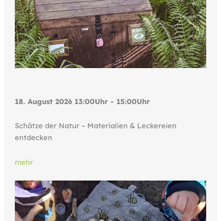
18. August 2026 13:00Uhr - 15:00Uhr
Schätze der Natur – Materialien & Leckereien
entdecken
mehr