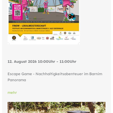
12. August 2026 10:00Uhr - 11:00Uhr
Escape Game - Nachhaltigkeitsabenteuer im Barnim
Panorama
mehr