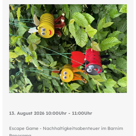
13. August 2026 10:00Uhr - 11:00Uhr
Escape Game - Nachhaltigkeitsabenteuer im Barnim
Panorama