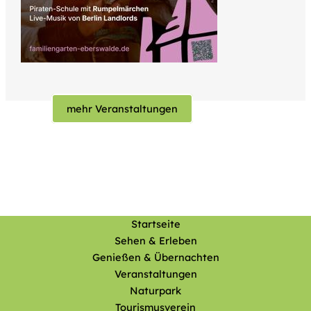
mehr Veranstaltungen
Startseite
Sehen & Erleben
Genießen & Übernachten
Veranstaltungen
Naturpark
Tourismusverein