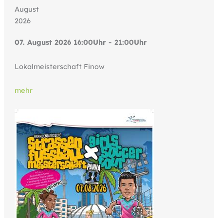
August
2026
07. August 2026 16:00Uhr - 21:00Uhr
Lokalmeisterschaft Finow
mehr