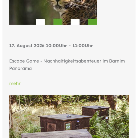
17. August 2026 10:00Uhr - 11:00Uhr
Escape Game - Nachhaltigkeitsabenteuer im Barnim
Panorama
mehr