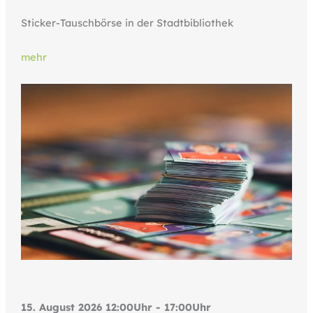
Sticker-Tauschbörse in der Stadtbibliothek
mehr
15. August 2026 12:00Uhr - 17:00Uhr