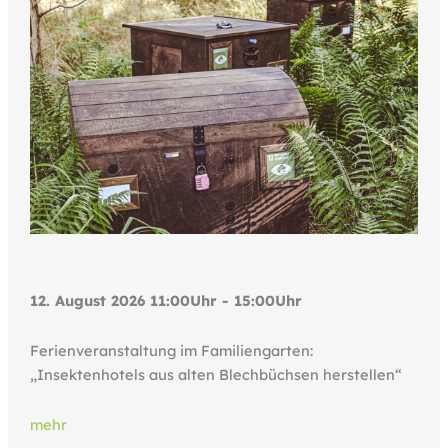
12. August 2026 11:00Uhr - 15:00Uhr
Ferienveranstaltung im Familiengarten:
„Insektenhotels aus alten Blechbüchsen herstellen“
mehr