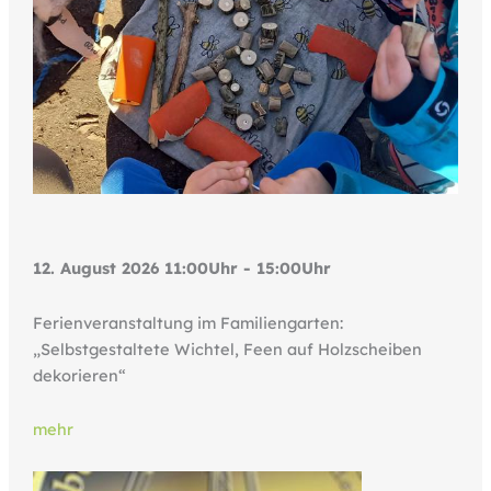
12. August 2026 11:00Uhr - 15:00Uhr
Ferienveranstaltung im Familiengarten:
„Selbstgestaltete Wichtel, Feen auf Holzscheiben
dekorieren“
mehr