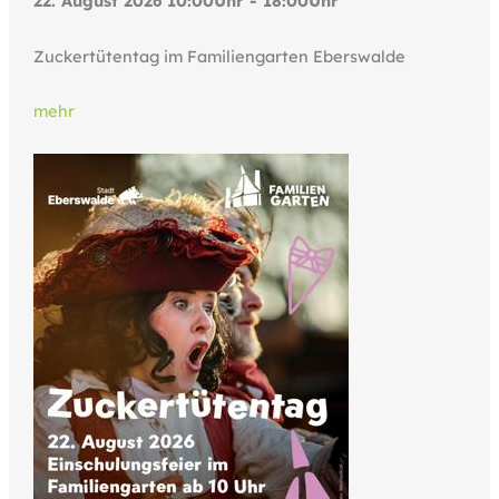
22. August 2026 10:00Uhr - 18:00Uhr
Zuckertütentag im Familiengarten Eberswalde
mehr