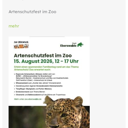
Artenschutzfest im Zoo
mehr