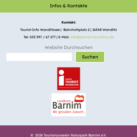
Infos & Kontakte
Kontakt:
Tourist-Info Wandlitzsee | Bahnhofsplatz 2 | 16348 Wandlitz
Tel: 033 397 / 67 277 | E-Mail:
info@barnim-tourismus.de
Website Durchsuchen
Suchen
© 2026 Tourismusverein Naturpark Barnim e.V.