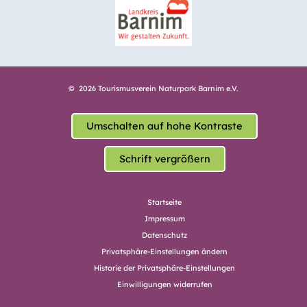
© 2026 Tourismusverein Naturpark Barnim e.V.
Umschalten auf hohe Kontraste
Schrift vergrößern
Startseite
Impressum
Datenschutz
Privatsphäre-Einstellungen ändern
Historie der Privatsphäre-Einstellungen
Einwilligungen widerrufen