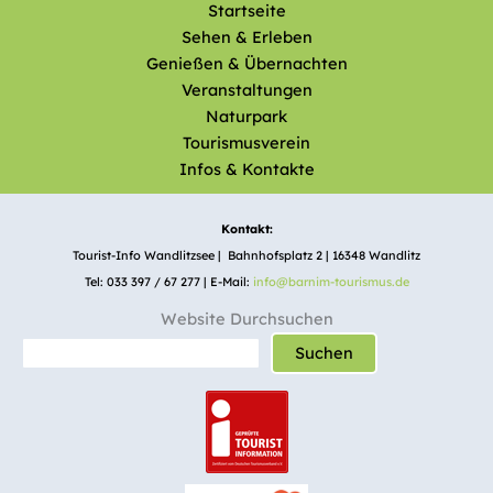
Startseite
Sehen & Erleben
Genießen & Übernachten
Veranstaltungen
Naturpark
Tourismusverein
Infos & Kontakte
Kontakt:
Tourist-Info Wandlitzsee | Bahnhofsplatz 2 | 16348 Wandlitz
Tel: 033 397 / 67 277 | E-Mail:
info@barnim-tourismus.de
Website Durchsuchen
Suchen