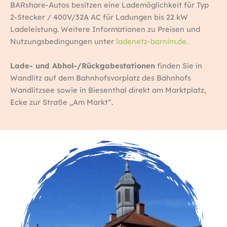
BARshare-Autos besitzen eine Lademöglichkeit für Typ
2-Stecker / 400V/32A AC für Ladungen bis 22 kW
Ladeleistung. Weitere Informationen zu Preisen und
Nutzungsbedingungen unter
ladenetz-barnim.de.
Lade- und Abhol-/Rückgabestationen
finden Sie in
Wandlitz auf dem Bahnhofsvorplatz des Bahnhofs
Wandlitzsee sowie in Biesenthal direkt am Marktplatz,
Ecke zur Straße „Am Markt“.