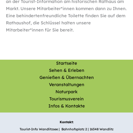
an der Tourist-Information am historischen Rathaus am
Markt. Unsere Mitarbeiter*innen kommen dann zu Ihnen.
Eine behindertenfreundliche Toilette finden Sie auf dem
Rathaushof, die Schlüssel halten unsere
Mitarbeiter*innen für Sie bereit.
Startseite
Sehen & Erleben
Genießen & Übernachten
Veranstaltungen
Naturpark
Tourismusverein
Infos & Kontakte
Kontakt:
Tourist-Info Wandlitzsee | Bahnhofsplatz 2 | 16348 Wandlitz