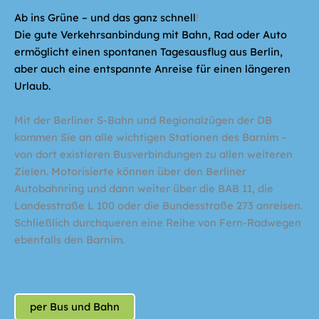
Ab ins Grüne – und das ganz schnell
!
Die gute Verkehrsanbindung mit Bahn, Rad oder Auto
ermöglicht einen spontanen Tagesausflug aus Berlin,
aber auch eine entspannte Anreise für einen längeren
Urlaub.
Mit der Berliner S-Bahn und Regionalzügen der DB
kommen Sie an alle wichtigen Stationen des Barnim –
von dort existieren Busverbindungen zu allen weiteren
Zielen. Motorisierte können über den Berliner
Autobahnring und dann weiter über die BAB 11, die
Landesstraße L 100 oder die Bundesstraße 273 anreisen.
Schließlich durchqueren eine Reihe von Fern-Radwegen
ebenfalls den Barnim.
per Bus und Bahn