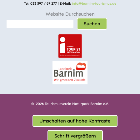
Tel: 033 397 / 67 277 | E-Mail:
info@barnim-tourismus.de
Website Durchsuchen
Suchen
© 2026 Tourismusverein Naturpark Barnim e.V.
Umschalten auf hohe Kontraste
Schrift vergrößern