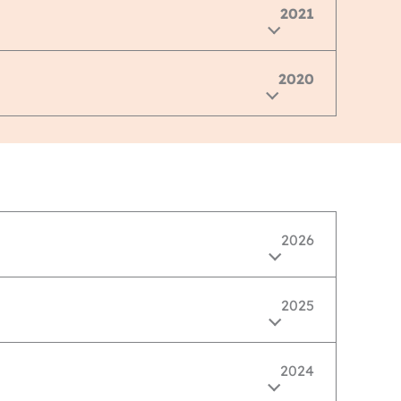
2021
2020
2026
2025
2024