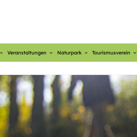
Veranstaltungen
Naturpark
Tourismusverein