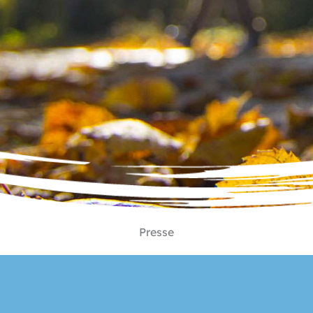
Presse