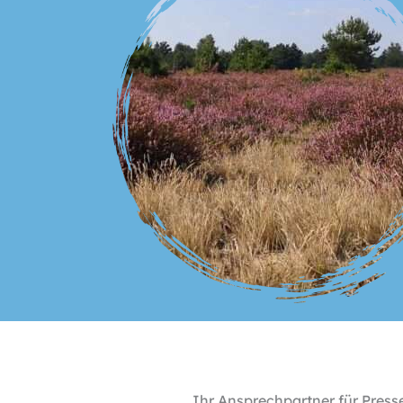
Ihr Ansprechpartner für Pres