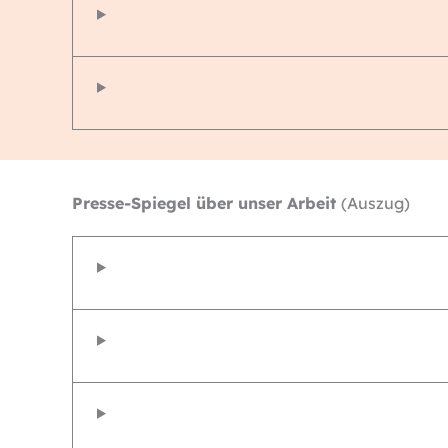
Presse-Spiegel über unser Arbeit
(Auszug)