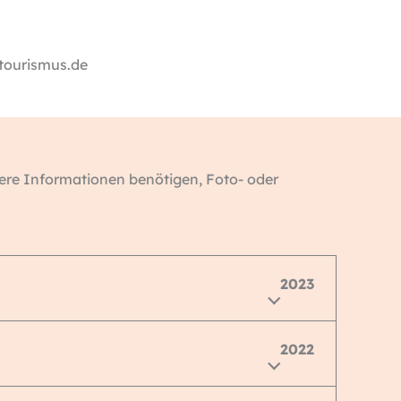
tourismus.de
itere Informationen benötigen, Foto- oder
2023
2022