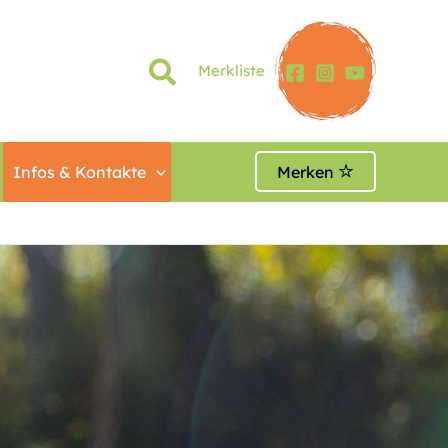
Merkliste
Infos & Kontakte
Merken