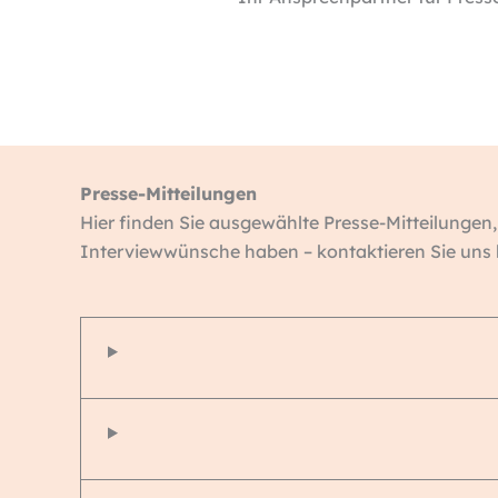
Presse-Mitteilungen
Hier finden Sie ausgewählte Presse-Mitteilungen,
Interviewwünsche haben – kontaktieren Sie uns b