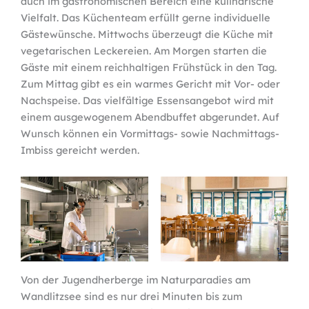
auch im gastronomischen Bereich eine kulinarische
Vielfalt. Das Küchenteam erfüllt gerne individuelle
Gästewünsche. Mittwochs überzeugt die Küche mit
vegetarischen Leckereien. Am Morgen starten die
Gäste mit einem reichhaltigen Frühstück in den Tag.
Zum Mittag gibt es ein warmes Gericht mit Vor- oder
Nachspeise. Das vielfältige Essensangebot wird mit
einem ausgewogenem Abendbuffet abgerundet. Auf
Wunsch können ein Vormittags- sowie Nachmittags-
Imbiss gereicht werden.
Von der Jugendherberge im Naturparadies am
Wandlitzsee sind es nur drei Minuten bis zum