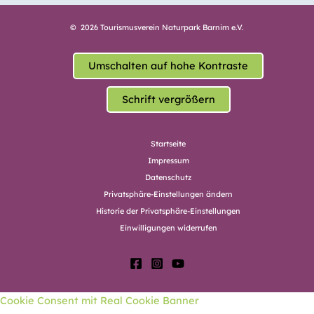
© 2026 Tourismusverein Naturpark Barnim e.V.
Umschalten auf hohe Kontraste
Schrift vergrößern
Startseite
Impressum
Datenschutz
Privatsphäre-Einstellungen ändern
Historie der Privatsphäre-Einstellungen
Einwilligungen widerrufen
Cookie Consent mit Real Cookie Banner