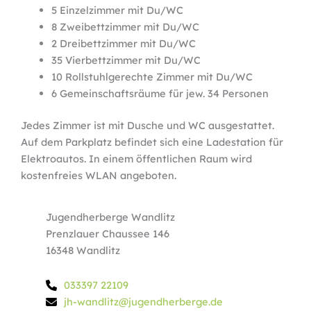
5 Einzelzimmer mit Du/WC
8 Zweibettzimmer mit Du/WC
2 Dreibettzimmer mit Du/WC
35 Vierbettzimmer mit Du/WC
10 Rollstuhlgerechte Zimmer mit Du/WC
6 Gemeinschaftsräume für jew. 34 Personen
Jedes Zimmer ist mit Dusche und WC ausgestattet.
Auf dem Parkplatz befindet sich eine Ladestation für
Elektroautos. In einem öffentlichen Raum wird
kostenfreies WLAN angeboten.
Jugendherberge Wandlitz
Prenzlauer Chaussee 146
16348 Wandlitz
033397 22109
jh-wandlitz@jugendherberge.de