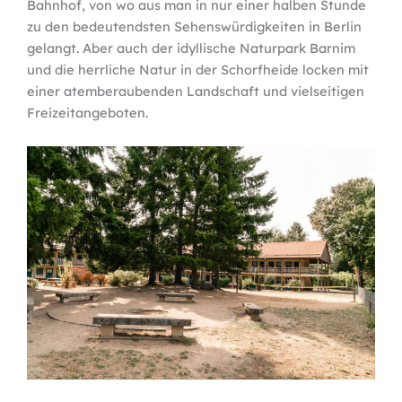
Bahnhof, von wo aus man in nur einer halben Stunde
zu den bedeutendsten Sehenswürdigkeiten in Berlin
gelangt. Aber auch der idyllische Naturpark Barnim
und die herrliche Natur in der Schorfheide locken mit
einer atemberaubenden Landschaft und vielseitigen
Freizeitangeboten.