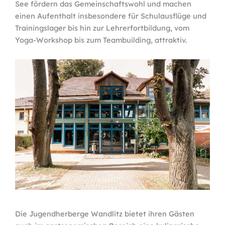
See fördern das Gemeinschaftswohl und machen
einen Aufenthalt insbesondere für Schulausflüge und
Trainingslager bis hin zur Lehrerfortbildung, vom
Yoga-Workshop bis zum Teambuilding, attraktiv.
Die Jugendherberge Wandlitz bietet ihren Gästen