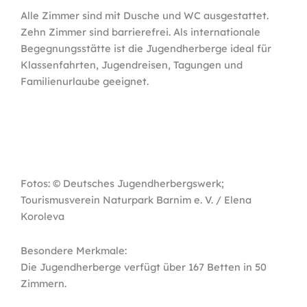
Alle Zimmer sind mit Dusche und WC ausgestattet.
Zehn Zimmer sind barrierefrei. Als internationale
Begegnungsstätte ist die Jugendherberge ideal für
Klassenfahrten, Jugendreisen, Tagungen und
Familienurlaube geeignet.
Fotos: © Deutsches Jugendherbergswerk;
Tourismusverein Naturpark Barnim e. V. / Elena
Koroleva
Besondere Merkmale:
Die Jugendherberge verfügt über 167 Betten in 50
Zimmern.