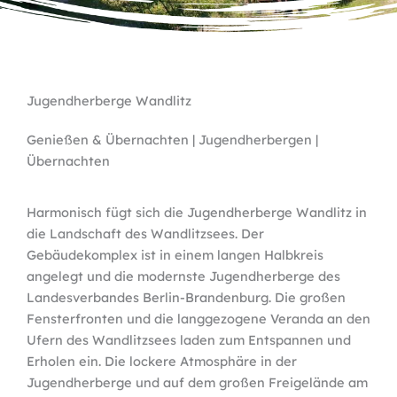
Jugendherberge Wandlitz
Genießen & Übernachten | Jugendherbergen |
Übernachten
Harmonisch fügt sich die Jugendherberge Wandlitz in
die Landschaft des Wandlitzsees. Der
Gebäudekomplex ist in einem langen Halbkreis
angelegt und die modernste Jugendherberge des
Landesverbandes Berlin-Brandenburg. Die großen
Fensterfronten und die langgezogene Veranda an den
Ufern des Wandlitzsees laden zum Entspannen und
Erholen ein. Die lockere Atmosphäre in der
Jugendherberge und auf dem großen Freigelände am