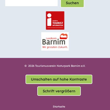
Suchen
© 2026 Tourismusverein Naturpark Barnim e.V.
Umschalten auf hohe Kontraste
Schrift vergrößern
Startseite