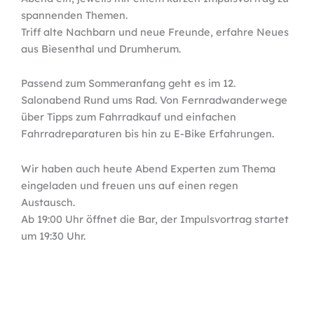
spannenden Themen.
Triff alte Nachbarn und neue Freunde, erfahre Neues
aus Biesenthal und Drumherum.
Passend zum Sommeranfang geht es im 12.
Salonabend Rund ums Rad. Von Fernradwanderwege
über Tipps zum Fahrradkauf und einfachen
Fahrradreparaturen bis hin zu E-Bike Erfahrungen.
Wir haben auch heute Abend Experten zum Thema
eingeladen und freuen uns auf einen regen
Austausch.
Ab 19:00 Uhr öffnet die Bar, der Impulsvortrag startet
um 19:30 Uhr.