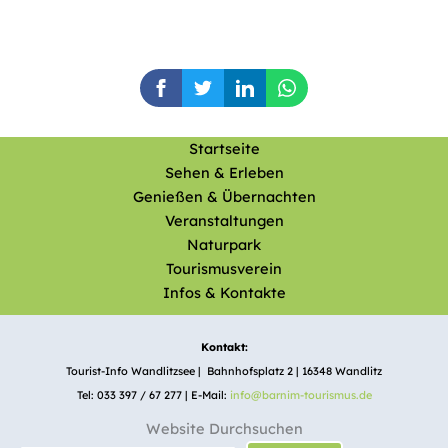
Startseite
Sehen & Erleben
Genießen & Übernachten
Veranstaltungen
Naturpark
Tourismusverein
Infos & Kontakte
Kontakt:
Tourist-Info Wandlitzsee | Bahnhofsplatz 2 | 16348 Wandlitz
Tel: 033 397 / 67 277 | E-Mail:
info@barnim-tourismus.de
Website Durchsuchen