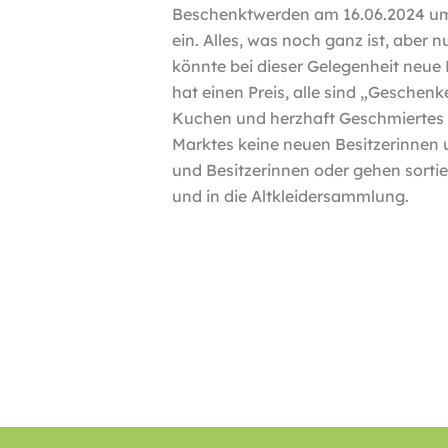
Beschenktwerden am 16.06.2024 um 
ein. Alles, was noch ganz ist, aber
könnte bei dieser Gelegenheit neue 
hat einen Preis, alle sind „Geschen
Kuchen und herzhaft Geschmiertes –
Marktes keine neuen Besitzerinnen u
und Besitzerinnen oder gehen sortie
und in die Altkleidersammlung.