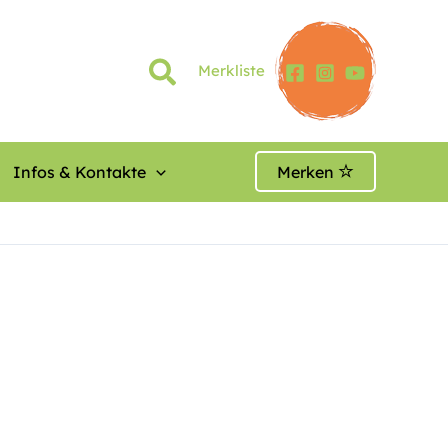
Merkliste
Infos & Kontakte
Merken