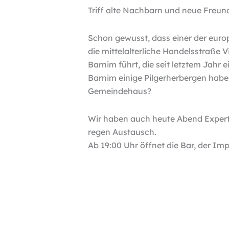
Triff alte Nachbarn und neue Freu
Schon gewusst, dass einer der eur
die mittelalterliche Handelsstraße 
Barnim führt, die seit letztem Jahr
Barnim einige Pilgerherbergen habe
Gemeindehaus?
Wir haben auch heute Abend Expert
regen Austausch.
Ab 19:00 Uhr öffnet die Bar, der Imp