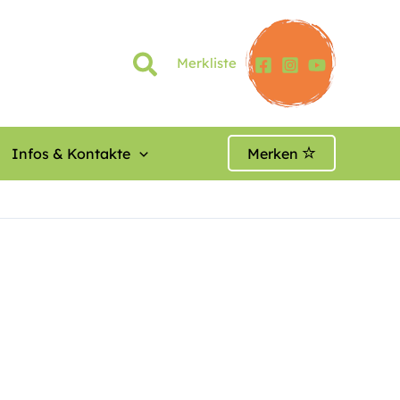
Merkliste
Infos & Kontakte
Merken