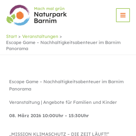
Zum
Inhalt
springen
Start
Veranstaltungen
Escape Game – Nachhaltigkeitsabenteuer im Barnim
Panorama
Escape Game – Nachhaltigkeitsabenteuer im Barnim
Panorama
Veranstaltung | Angebote für Familien und Kinder
08. März 2026 10:00Uhr - 15:30Uhr
„MISSION KLIMASCHUTZ – DIE ZEIT LÄUFT!“