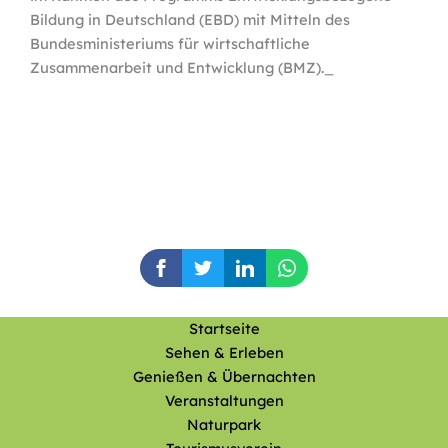
Bildung in Deutschland (EBD) mit Mitteln des
Bundesministeriums für wirtschaftliche
Zusammenarbeit und Entwicklung (BMZ)._
Startseite
Sehen & Erleben
Genießen & Übernachten
Veranstaltungen
Naturpark