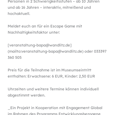
Personen in 2 Schwierigkeitsstufen – ab 10 Jahren
und ab 16 Jahren – interaktiv, mitreißend und
hochaktuell.
Meldet euch an für ein Escape Game mit
Nachhaltigkeitsfaktor unter:
[veranstaltung-bapa@wandlitz.de]
(mailto:veranstaltung-bapa@wandlitz.de) oder 033397
360 505
Preis für die Teilnahme ist im Museumseintritt
enthalten: Erwachsene: 6 EUR, Kinder: 2,50 EUR
Uhrzeiten und weitere Termine können individuell
abgestimmt werden.
_Ein Projekt in Kooperation mit Engagement Global
im Rahmen des Programms Entwicklungsbezogene