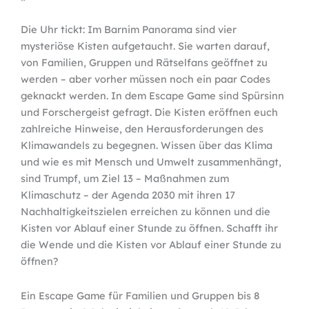
Die Uhr tickt: Im Barnim Panorama sind vier
mysteriöse Kisten aufgetaucht. Sie warten darauf,
von Familien, Gruppen und Rätselfans geöffnet zu
werden – aber vorher müssen noch ein paar Codes
geknackt werden. In dem Escape Game sind Spürsinn
und Forschergeist gefragt. Die Kisten eröffnen euch
zahlreiche Hinweise, den Herausforderungen des
Klimawandels zu begegnen. Wissen über das Klima
und wie es mit Mensch und Umwelt zusammenhängt,
sind Trumpf, um Ziel 13 – Maßnahmen zum
Klimaschutz – der Agenda 2030 mit ihren 17
Nachhaltigkeitszielen erreichen zu können und die
Kisten vor Ablauf einer Stunde zu öffnen. Schafft ihr
die Wende und die Kisten vor Ablauf einer Stunde zu
öffnen?
Ein Escape Game für Familien und Gruppen bis 8