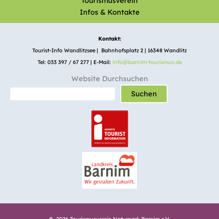
Tourismusverein
Infos & Kontakte
Kontakt:
Tourist-Info Wandlitzsee | Bahnhofsplatz 2 | 16348 Wandlitz
Tel: 033 397 / 67 277 | E-Mail:
info@barnim-tourismus.de
Website Durchsuchen
Suchen