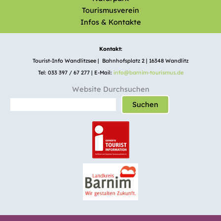
Tourismusverein
Infos & Kontakte
Kontakt:
Tourist-Info Wandlitzsee | Bahnhofsplatz 2 | 16348 Wandlitz
Tel: 033 397 / 67 277 | E-Mail:
info@barnim-tourismus.de
Website Durchsuchen
Suchen