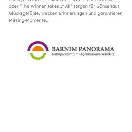
oder “The Winner Takes It All” sorgen für Gänsehaut,
Glücksgefühle, wecken Erinnerungen und garantieren
Mitsing-Momente…