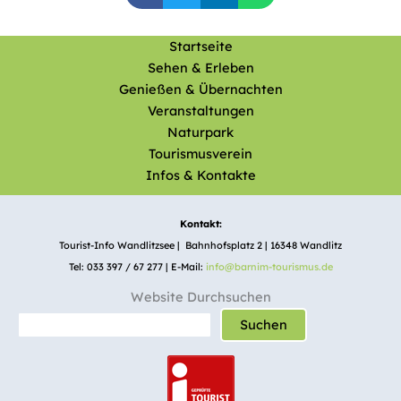
Startseite
Sehen & Erleben
Genießen & Übernachten
Veranstaltungen
Naturpark
Tourismusverein
Infos & Kontakte
Kontakt:
Tourist-Info Wandlitzsee | Bahnhofsplatz 2 | 16348 Wandlitz
Tel: 033 397 / 67 277 | E-Mail:
info@barnim-tourismus.de
Website Durchsuchen
Suchen