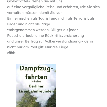
Globetrottels. Gehen Sie mit uns
auf eine vergnügliche Reise und erfahren, wie Sie sich
verhalten müssen, damit Sie von
Einheimischen als Tourist und nicht als Terrorist; als
Pilger und nicht als Plage
wahrgenommen werden. Billiger als jeder
Pauschalurlaub, ohne Rücktrittsversicherung
und unser Beitrag zur Völkerverständigung – denn
nicht nur am Pool gilt: Nur die Liege
zählt!