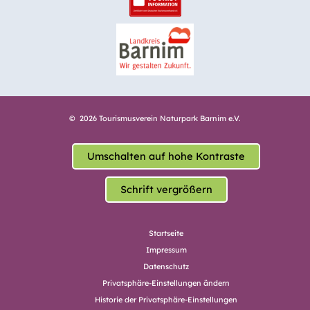
© 2026 Tourismusverein Naturpark Barnim e.V.
Umschalten auf hohe Kontraste
Schrift vergrößern
Startseite
Impressum
Datenschutz
Privatsphäre-Einstellungen ändern
Historie der Privatsphäre-Einstellungen