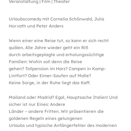
Veranstaltung | Film | Theater
Urlaubscomedy mit Cornelia Schönwald, Julia
Horvath und Peter Anders
Wenn einer eine Reise tut, so kann er sich recht
quälen. Alle Jahre wieder geht ein Riß
durch arbeitsgeplagte und erholungssüchtige
Familien: Wohin soll denn die Reise
gehen? Tollpension im Harz? Campen in Kamp-
Lintfort? Oder Eimer-Saufen auf Malle?
Keine Sorge, in der Ruhe liegt das Kaff.
Mailand oder Madrid? Egal, Hauptsache Italien! Und
sicher ist nur Eines: Andere
Länder – andere Fritten. Wir präsentieren die
goldenen Regeln eines gelungenen
Urlaubs und typische Anfängerfehler des modernen