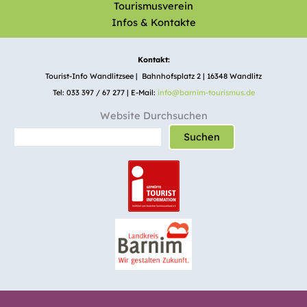
Tourismusverein
Infos & Kontakte
Kontakt:
Tourist-Info Wandlitzsee | Bahnhofsplatz 2 | 16348 Wandlitz
Tel: 033 397 / 67 277 | E-Mail:
info@barnim-tourismus.de
Website Durchsuchen
Suchen