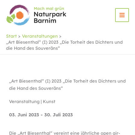
Zum
Inhalt
springen
Start
Veranstaltungen
„Art Biesenthal“ (I) 2023 „Die Torheit des Dichters und
die Hand des Souveräns“
„Art Biesenthal“ (I) 2023 „Die Torheit des Dichters und
die Hand des Souveräns“
Veranstaltung | Kunst
03. Juni 2023 - 30. Juli 2023
Die „Art Biesenthal“ vereint eine jährliche open air-