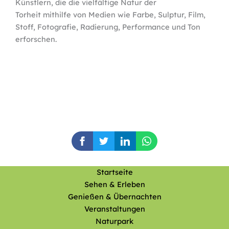
Künstlern, die die vielfältige Natur der
Torheit mithilfe von Medien wie Farbe, Sulptur, Film,
Stoff, Fotografie, Radierung, Performance und Ton
erforschen.
Startseite
Sehen & Erleben
Genießen & Übernachten
Veranstaltungen
Naturpark