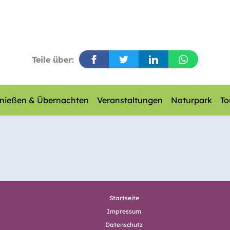
Teile über:
nießen & Übernachten
Veranstaltungen
Naturpark
To
Startseite
Impressum
Datenschutz