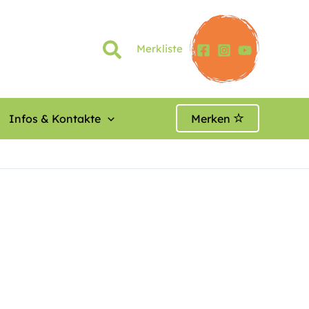
Merkliste
Infos & Kontakte
Merken