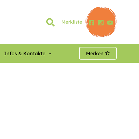
Merkliste
Infos & Kontakte
Merken