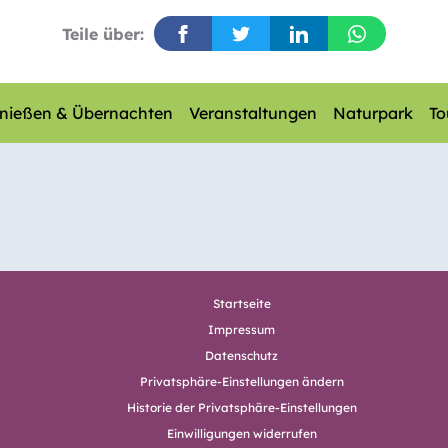
Teile über:
nießen & Übernachten
Veranstaltungen
Naturpark
To
Startseite
Impressum
Datenschutz
Privatsphäre-Einstellungen ändern
Historie der Privatsphäre-Einstellungen
Einwilligungen widerrufen