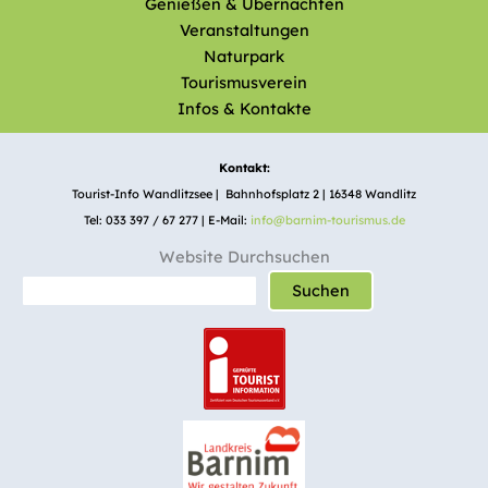
Genießen & Übernachten
Veranstaltungen
Naturpark
Tourismusverein
Infos & Kontakte
Kontakt:
Tourist-Info Wandlitzsee | Bahnhofsplatz 2 | 16348 Wandlitz
Tel: 033 397 / 67 277 | E-Mail:
info@barnim-tourismus.de
Website Durchsuchen
Suchen