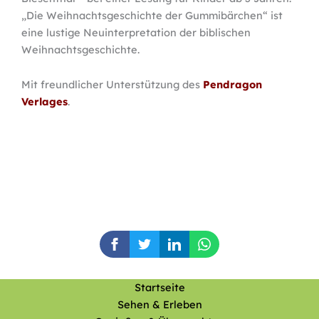
„Die Weihnachtsgeschichte der Gummibärchen“ ist
eine lustige Neuinterpretation der biblischen
Weihnachtsgeschichte.
Mit freundlicher Unterstützung des
Pendragon
Verlages
.
Startseite
Sehen & Erleben