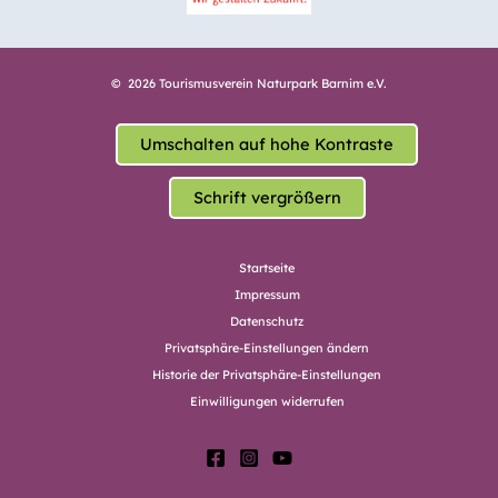
© 2026 Tourismusverein Naturpark Barnim e.V.
Umschalten auf hohe Kontraste
Schrift vergrößern
Startseite
Impressum
Datenschutz
Privatsphäre-Einstellungen ändern
Historie der Privatsphäre-Einstellungen
Einwilligungen widerrufen