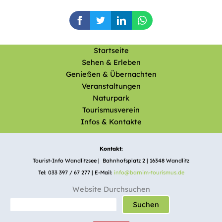
Startseite
Sehen & Erleben
Genießen & Übernachten
Veranstaltungen
Naturpark
Tourismusverein
Infos & Kontakte
Kontakt:
Tourist-Info Wandlitzsee | Bahnhofsplatz 2 | 16348 Wandlitz
Tel: 033 397 / 67 277 | E-Mail:
info@barnim-tourismus.de
Website Durchsuchen
Suchen