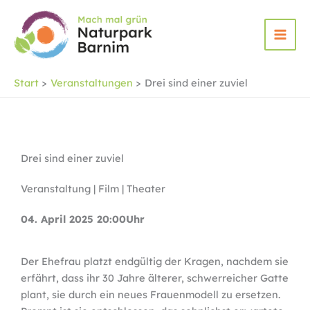
Zum
Inhalt
springen
Start
Veranstaltungen
Drei sind einer zuviel
Drei sind einer zuviel
Veranstaltung | Film | Theater
04. April 2025 20:00Uhr
Der Ehefrau platzt endgültig der Kragen, nachdem sie
erfährt, dass ihr 30 Jahre älterer, schwerreicher Gatte
plant, sie durch ein neues Frauenmodell zu ersetzen.