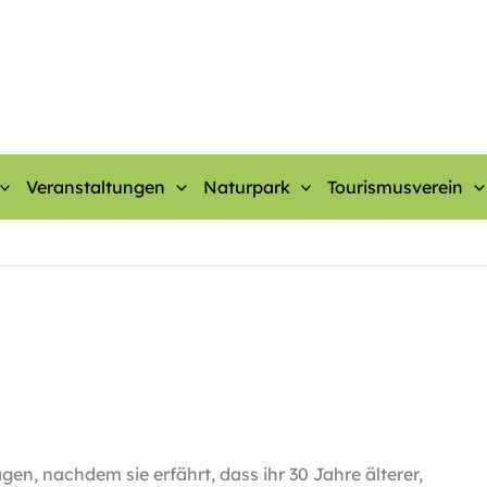
Veranstaltungen
Naturpark
Tourismusverein
gen, nachdem sie erfährt, dass ihr 30 Jahre älterer,