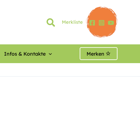
Merkliste
Infos & Kontakte
Merken