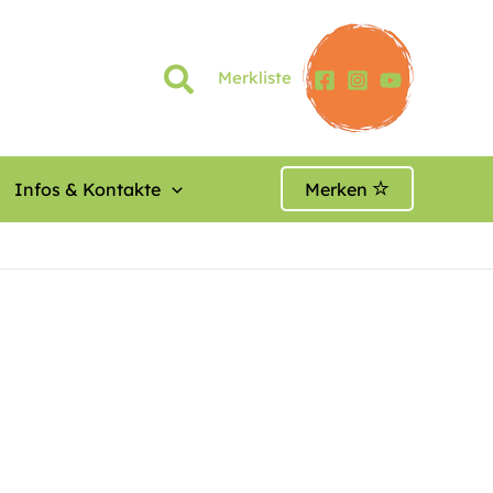
Merkliste
Infos & Kontakte
Merken