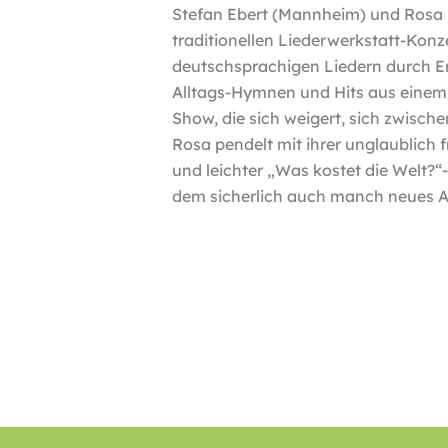
Stefan Ebert (Mannheim) und Rosa 
traditionellen Liederwerkstatt-Konzer
deutschsprachigen Liedern durch E
Alltags-Hymnen und Hits aus einem
Show, die sich weigert, sich zwisch
Rosa pendelt mit ihrer unglaublich 
und leichter „Was kostet die Welt?“
dem sicherlich auch manch neues A