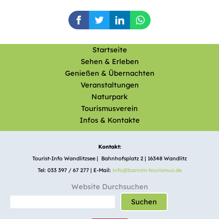
Startseite
Sehen & Erleben
Genießen & Übernachten
Veranstaltungen
Naturpark
Tourismusverein
Infos & Kontakte
Kontakt:
Tourist-Info Wandlitzsee | Bahnhofsplatz 2 | 16348 Wandlitz
Tel: 033 397 / 67 277 | E-Mail:
info@barnim-tourismus.de
Website Durchsuchen
Suchen