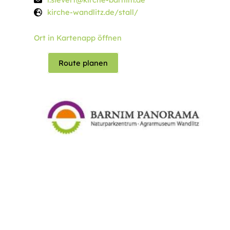
kirche-wandlitz.de/stall/
Ort in Kartenapp öffnen
Route planen