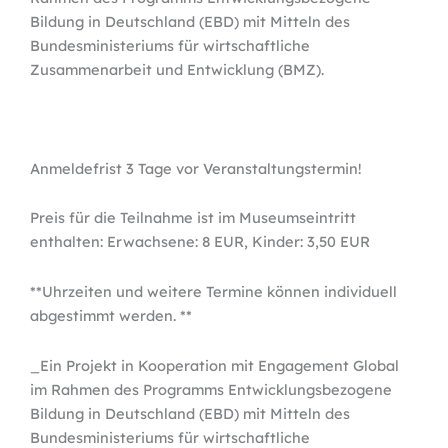
Bildung in Deutschland (EBD) mit Mitteln des
Bundesministeriums für wirtschaftliche
Zusammenarbeit und Entwicklung (BMZ).
Anmeldefrist 3 Tage vor Veranstaltungstermin!
Preis für die Teilnahme ist im Museumseintritt
enthalten: Erwachsene: 8 EUR, Kinder: 3,50 EUR
**Uhrzeiten und weitere Termine können individuell
abgestimmt werden. **
_Ein Projekt in Kooperation mit Engagement Global
im Rahmen des Programms Entwicklungsbezogene
Bildung in Deutschland (EBD) mit Mitteln des
Bundesministeriums für wirtschaftliche