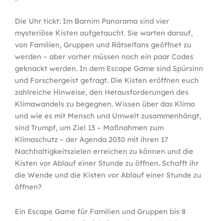
Die Uhr tickt: Im Barnim Panorama sind vier
mysteriöse Kisten aufgetaucht. Sie warten darauf,
von Familien, Gruppen und Rätselfans geöffnet zu
werden – aber vorher müssen noch ein paar Codes
geknackt werden. In dem Escape Game sind Spürsinn
und Forschergeist gefragt. Die Kisten eröffnen euch
zahlreiche Hinweise, den Herausforderungen des
Klimawandels zu begegnen. Wissen über das Klima
und wie es mit Mensch und Umwelt zusammenhängt,
sind Trumpf, um Ziel 13 – Maßnahmen zum
Klimaschutz – der Agenda 2030 mit ihren 17
Nachhaltigkeitszielen erreichen zu können und die
Kisten vor Ablauf einer Stunde zu öffnen. Schafft ihr
die Wende und die Kisten vor Ablauf einer Stunde zu
öffnen?
Ein Escape Game für Familien und Gruppen bis 8