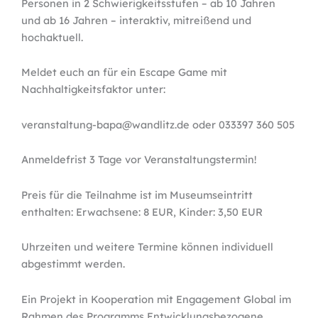
Personen in 2 Schwierigkeitsstufen – ab 10 Jahren
und ab 16 Jahren – interaktiv, mitreißend und
hochaktuell.
Meldet euch an für ein Escape Game mit
Nachhaltigkeitsfaktor unter:
veranstaltung-bapa@wandlitz.de oder 033397 360 505
Anmeldefrist 3 Tage vor Veranstaltungstermin!
Preis für die Teilnahme ist im Museumseintritt
enthalten: Erwachsene: 8 EUR, Kinder: 3,50 EUR
Uhrzeiten und weitere Termine können individuell
abgestimmt werden.
Ein Projekt in Kooperation mit Engagement Global im
Rahmen des Programms Entwicklungsbezogene