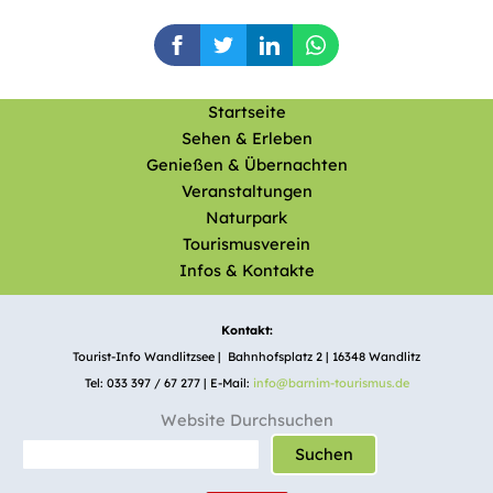
Startseite
Sehen & Erleben
Genießen & Übernachten
Veranstaltungen
Naturpark
Tourismusverein
Infos & Kontakte
Kontakt:
Tourist-Info Wandlitzsee | Bahnhofsplatz 2 | 16348 Wandlitz
Tel: 033 397 / 67 277 | E-Mail:
info@barnim-tourismus.de
Website Durchsuchen
Suchen