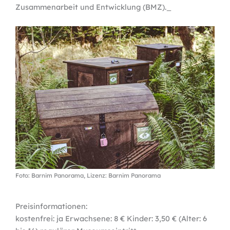
Zusammenarbeit und Entwicklung (BMZ)._
Foto: Barnim Panorama, Lizenz: Barnim Panorama
Preisinformationen:
kostenfrei: ja Erwachsene: 8 € Kinder: 3,50 € (Alter: 6