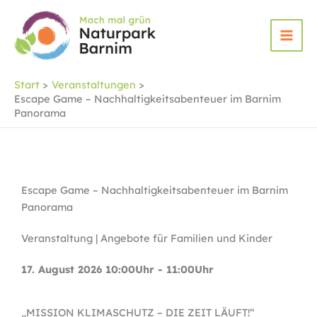
Zum
Inhalt
springen
Start
Veranstaltungen
Escape Game – Nachhaltigkeitsabenteuer im Barnim
Panorama
Escape Game – Nachhaltigkeitsabenteuer im Barnim
Panorama
Veranstaltung | Angebote für Familien und Kinder
17. August 2026 10:00Uhr - 11:00Uhr
„MISSION KLIMASCHUTZ – DIE ZEIT LÄUFT!“