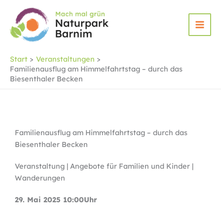
Zum
Inhalt
springen
Start
Veranstaltungen
Familienausflug am Himmelfahrtstag – durch das
Biesenthaler Becken
Familienausflug am Himmelfahrtstag – durch das
Biesenthaler Becken
Veranstaltung | Angebote für Familien und Kinder |
Wanderungen
29. Mai 2025 10:00Uhr