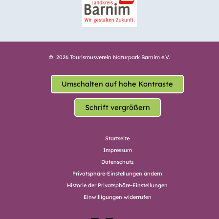
© 2026 Tourismusverein Naturpark Barnim e.V.
Umschalten auf hohe Kontraste
Schrift vergrößern
Startseite
Impressum
Datenschutz
Privatsphäre-Einstellungen ändern
Historie der Privatsphäre-Einstellungen
Einwilligungen widerrufen