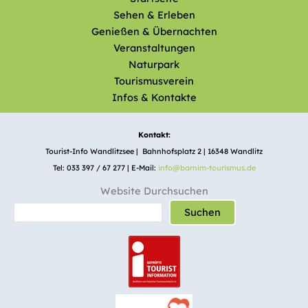
Sehen & Erleben
Genießen & Übernachten
Veranstaltungen
Naturpark
Tourismusverein
Infos & Kontakte
Kontakt:
Tourist-Info Wandlitzsee | Bahnhofsplatz 2 | 16348 Wandlitz
Tel: 033 397 / 67 277 | E-Mail:
info@barnim-tourismus.de
Website Durchsuchen
Suchen