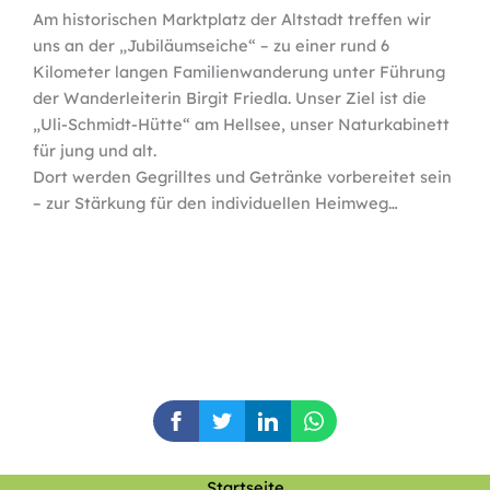
Am historischen Marktplatz der Altstadt treffen wir
uns an der „Jubiläumseiche“ – zu einer rund 6
Kilometer langen Familienwanderung unter Führung
der Wanderleiterin Birgit Friedla. Unser Ziel ist die
„Uli-Schmidt-Hütte“ am Hellsee, unser Naturkabinett
für jung und alt.
Dort werden Gegrilltes und Getränke vorbereitet sein
– zur Stärkung für den individuellen Heimweg…
Startseite