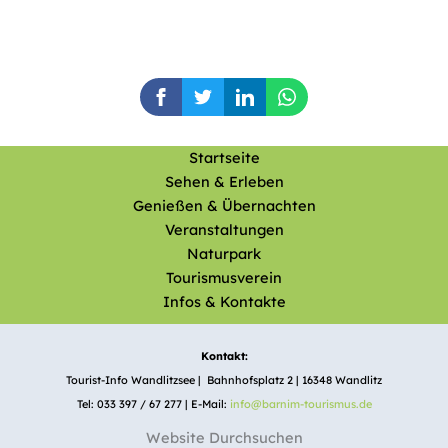
Startseite
Sehen & Erleben
Genießen & Übernachten
Veranstaltungen
Naturpark
Tourismusverein
Infos & Kontakte
Kontakt:
Tourist-Info Wandlitzsee | Bahnhofsplatz 2 | 16348 Wandlitz
Tel: 033 397 / 67 277 | E-Mail:
info@barnim-tourismus.de
Website Durchsuchen