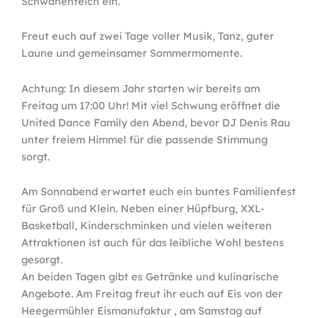
Schwanenteich ein.
Freut euch auf zwei Tage voller Musik, Tanz, guter
Laune und gemeinsamer Sommermomente.
Achtung: In diesem Jahr starten wir bereits am
Freitag um 17:00 Uhr! Mit viel Schwung eröffnet die
United Dance Family den Abend, bevor DJ Denis Rau
unter freiem Himmel für die passende Stimmung
sorgt.
Am Sonnabend erwartet euch ein buntes Familienfest
für Groß und Klein. Neben einer Hüpfburg, XXL-
Basketball, Kinderschminken und vielen weiteren
Attraktionen ist auch für das leibliche Wohl bestens
gesorgt.
An beiden Tagen gibt es Getränke und kulinarische
Angebote. Am Freitag freut ihr euch auf Eis von der
Heegermühler Eismanufaktur , am Samstag auf