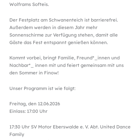
Wolframs Softeis.
Der Festplatz am Schwanenteich ist barrierefrei.
Außerdem werden in diesem Jahr mehr
Sonnenschirme zur Verfügung stehen, damit alle
Gäste das Fest entspannt genießen können.
Kommt vorbei, bringt Familie, Freund*_innen und
Nachbar*_ innen mit und feiert gemeinsam mit uns
den Sommer in Finow!
Unser Programm ist wie folgt:
Freitag, den 12.06.2026
Einlass: 17:00 Uhr
17:30 Uhr SV Motor Eberswalde e. V. Abt. United Dance
Family