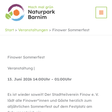
Zum
Inhalt
springen
Start
Veranstaltungen
Finower Sommerfest
Finower Sommerfest
Veranstaltung |
13. Juni 2026 14:00Uhr - 01:00Uhr
Es ist wieder soweit! Der Stadtteilverein Finow e. V.
lädt alle Finower*innen und Gäste herzlich zum
alljährlichen Sommerfest auf dem Festplatz am