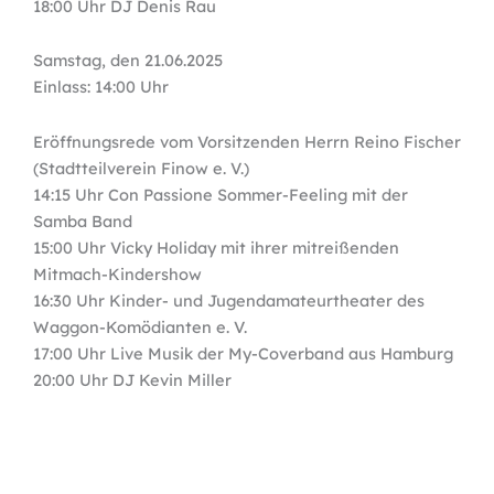
18:00 Uhr DJ Denis Rau
Samstag, den 21.06.2025
Einlass: 14:00 Uhr
Eröffnungsrede vom Vorsitzenden Herrn Reino Fischer
(Stadtteilverein Finow e. V.)
14:15 Uhr Con Passione Sommer-Feeling mit der
Samba Band
15:00 Uhr Vicky Holiday mit ihrer mitreißenden
Mitmach-Kindershow
16:30 Uhr Kinder- und Jugendamateurtheater des
Waggon-Komödianten e. V.
17:00 Uhr Live Musik der My-Coverband aus Hamburg
20:00 Uhr DJ Kevin Miller