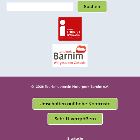
Suchen
© 2026 Tourismusverein Naturpark Barnim e.V.
Umschalten auf hohe Kontraste
Schrift vergrößern
Startseite