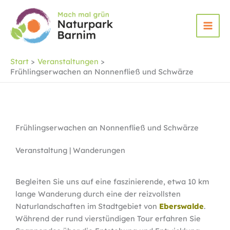
Zum
Inhalt
springen
Start
Veranstaltungen
Frühlingserwachen an Nonnenfließ und Schwärze
Frühlingserwachen an Nonnenfließ und Schwärze
Veranstaltung | Wanderungen
Begleiten Sie uns auf eine faszinierende, etwa 10 km
lange Wanderung durch eine der reizvollsten
Naturlandschaften im Stadtgebiet von
Eberswalde
.
Während der rund vierstündigen Tour erfahren Sie