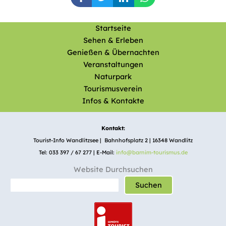
Startseite
Sehen & Erleben
Genießen & Übernachten
Veranstaltungen
Naturpark
Tourismusverein
Infos & Kontakte
Kontakt:
Tourist-Info Wandlitzsee | Bahnhofsplatz 2 | 16348 Wandlitz
Tel: 033 397 / 67 277 | E-Mail:
info@barnim-tourismus.de
Website Durchsuchen
Suchen