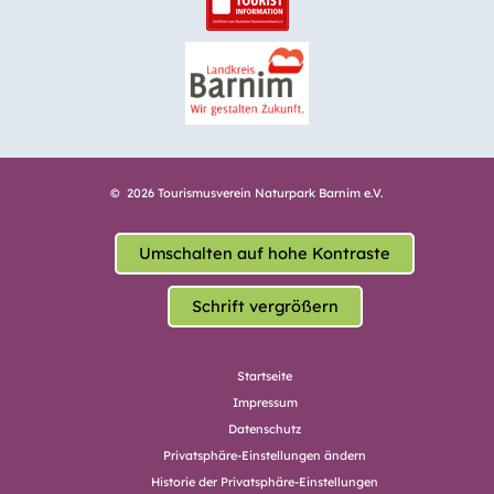
© 2026 Tourismusverein Naturpark Barnim e.V.
Umschalten auf hohe Kontraste
Schrift vergrößern
Startseite
Impressum
Datenschutz
Privatsphäre-Einstellungen ändern
Historie der Privatsphäre-Einstellungen