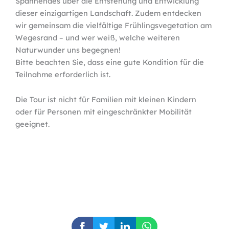
Spannendes über die Entstehung und Entwicklung
dieser einzigartigen Landschaft. Zudem entdecken
wir gemeinsam die vielfältige Frühlingsvegetation am
Wegesrand – und wer weiß, welche weiteren
Naturwunder uns begegnen!
Bitte beachten Sie, dass eine gute Kondition für die
Teilnahme erforderlich ist.
Die Tour ist nicht für Familien mit kleinen Kindern
oder für Personen mit eingeschränkter Mobilität
geeignet.