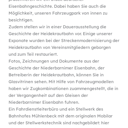
Eisenbahngeschichte. Dabei haben Sie auch die
Möglichkeit, unseren Fahrzeugpark von innen zu
besichtigen.
Zudem stellen wir in einer Dauerausstellung die
Geschichte der Heidekrautbahn vor. Einige unserer
Exponate wurden bei der Streckenmodernisierung der
Heidekrautbahn von Vereinsmitgliedern geborgen
und zum Teil restauriert.
Fotos, Zeichnungen und Dokumente aus der
Geschichte der Niederbarnimer Eisenbahn, der
Betreiberin der Heidekrautbahn, können Sie in
Glasvitrinen sehen. Mit Hilfe von Fahrzeugmodellen
haben wir Zugkombinationen zuammengestellt, die in
der Vergangenheit auf den Gleisen der
Niederbarnimer Eisenbahn fuhren.
Ein Fahrdienstleiterbüro und ein Stellwerk des
Bahnhofes Mühlenbeck mit dem originalen Mobilar
und der Stellwerkstechnik sind nachgebildet: hier