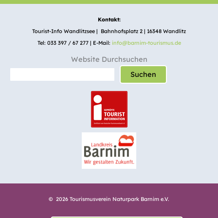
Kontakt:
Tourist-Info Wandlitzsee | Bahnhofsplatz 2 | 16348 Wandlitz
Tel: 033 397 / 67 277 | E-Mail:
info@barnim-tourismus.de
Website Durchsuchen
Suchen
© 2026 Tourismusverein Naturpark Barnim e.V.