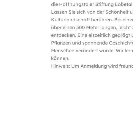
die Hoffnungstaler Stiftung Lobeta
Lassen Sie sich von der Schönheit 
Kulturlandschaft berühren. Bei ein
über einen 500 Meter langen, leicht
entdecken. Eine eiszeitlich gepräg
Pflanzen und spannende Geschichte
Menschen verändert wurde. Wir lern
können.
Hinweis: Um Anmeldung wird freund