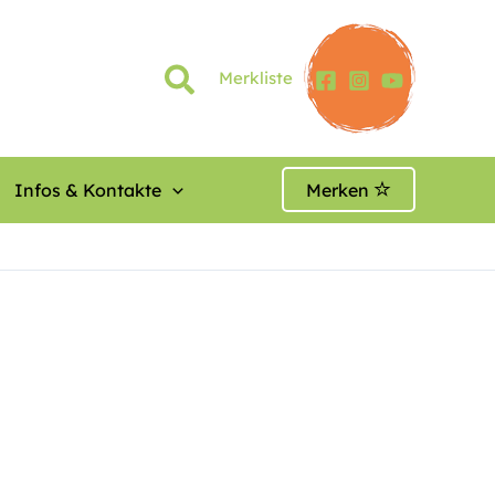
Merkliste
Infos & Kontakte
Merken