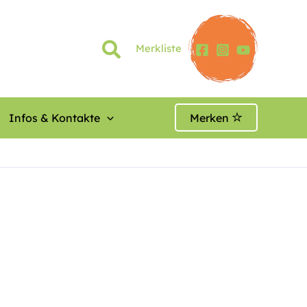
Merkliste
Infos & Kontakte
Merken