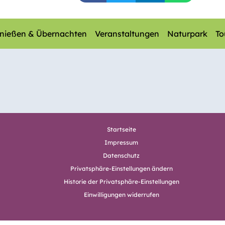
nießen & Übernachten
Veranstaltungen
Naturpark
To
Startseite
Impressum
Datenschutz
Privatsphäre-Einstellungen ändern
Historie der Privatsphäre-Einstellungen
Einwilligungen widerrufen