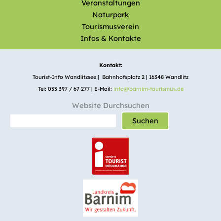
Veranstaltungen
Naturpark
Tourismusverein
Infos & Kontakte
Kontakt:
Tourist-Info Wandlitzsee | Bahnhofsplatz 2 | 16348 Wandlitz
Tel: 033 397 / 67 277 | E-Mail:
info@barnim-tourismus.de
Website Durchsuchen
Suchen