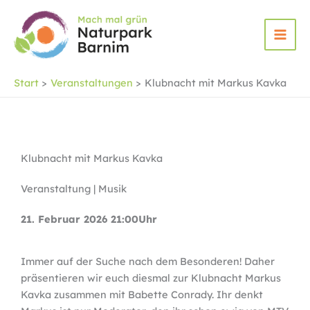
Zum
Inhalt
springen
Start
Veranstaltungen
Klubnacht mit Markus Kavka
Klubnacht mit Markus Kavka
Veranstaltung | Musik
21. Februar 2026 21:00Uhr
Immer auf der Suche nach dem Besonderen! Daher
präsentieren wir euch diesmal zur Klubnacht Markus
Kavka zusammen mit Babette Conrady. Ihr denkt