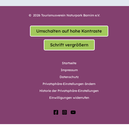
© 2026 Tourismusverein Naturpark Barnim e.V.
Umschalten auf hohe Kontraste
Schrift vergrößern
Startseite
Impressum
Datenschutz
Privatsphäre-Einstellungen ändern
Historie der Privatsphäre-Einstellungen
Einwilligungen widerrufen
Cookie Consent mit Real Cookie Banner