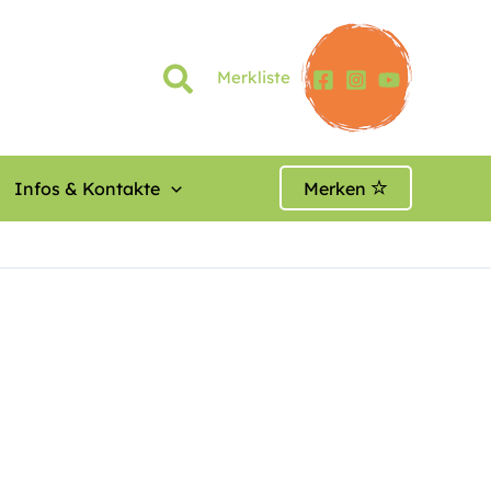
Merkliste
Infos & Kontakte
Merken