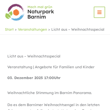
Zum
Inhalt
springen
Start
Veranstaltungen
Licht aus – Weihnachtsspecial
Licht aus – Weihnachtsspecial
Veranstaltung | Angebote für Familien und Kinder
03. Dezember 2025 17:00Uhr
Weihnachtliche Stimmung im Barnim Panorama.
Da es dem Barnimer Weihnachtsengel in den letzten