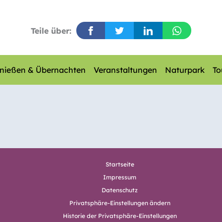
Teile über:
nießen & Übernachten
Veranstaltungen
Naturpark
To
Startseite
Impressum
Datenschutz
Privatsphäre-Einstellungen ändern
Historie der Privatsphäre-Einstellungen