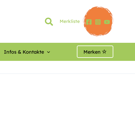
Merkliste
Infos & Kontakte
Merken