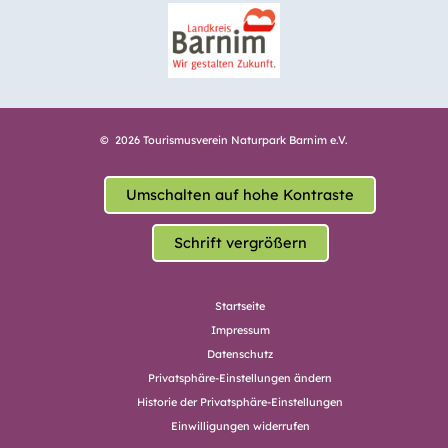
© 2026 Tourismusverein Naturpark Barnim e.V.
Umschalten auf hohe Kontraste
Schrift vergrößern
Startseite
Impressum
Datenschutz
Privatsphäre-Einstellungen ändern
Historie der Privatsphäre-Einstellungen
Einwilligungen widerrufen