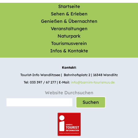
Startseite
Sehen & Erleben
Genießen & Übernachten
Veranstaltungen
Naturpark
Tourismusverein
Infos & Kontakte
Kontakt:
Tourist-Info Wandlitzsee | Bahnhofsplatz 2 | 16348 Wandlitz
Tel: 033 397 / 67 277 | E-Mail:
info@barnim-tourismus.de
Website Durchsuchen
Suchen