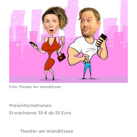
Foto: Theater Am Wandlitzsee
Preisinformationen:
Erwachsene: 35 € ab 35 Euro
Theater am Wandlitzsee