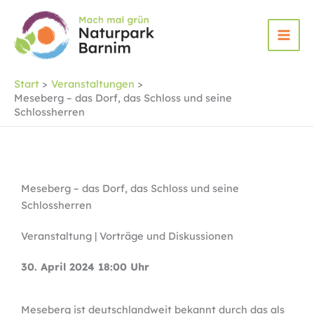
Zum
Inhalt
springen
Start
Veranstaltungen
Meseberg – das Dorf, das Schloss und seine
Schlossherren
Meseberg – das Dorf, das Schloss und seine
Schlossherren
Veranstaltung | Vorträge und Diskussionen
30. April 2024 18:00 Uhr
Meseberg ist deutschlandweit bekannt durch das als