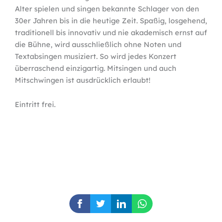
Alter spielen und singen bekannte Schlager von den
30er Jahren bis in die heutige Zeit. Spaßig, losgehend,
traditionell bis innovativ und nie akademisch ernst auf
die Bühne, wird ausschließlich ohne Noten und
Textabsingen musiziert. So wird jedes Konzert
überraschend einzigartig. Mitsingen und auch
Mitschwingen ist ausdrücklich erlaubt!
Eintritt frei.