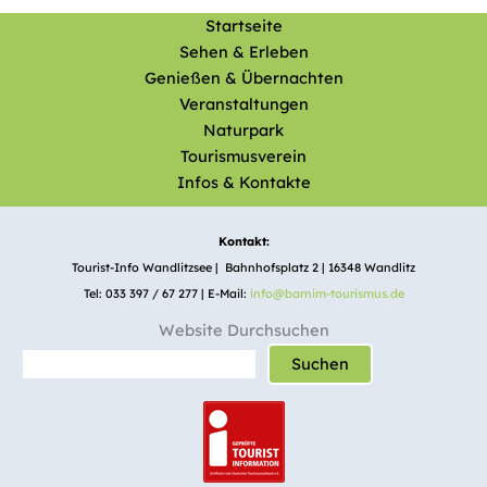
Startseite
Sehen & Erleben
Genießen & Übernachten
Veranstaltungen
Naturpark
Tourismusverein
Infos & Kontakte
Kontakt:
Tourist-Info Wandlitzsee | Bahnhofsplatz 2 | 16348 Wandlitz
Tel: 033 397 / 67 277 | E-Mail:
info@barnim-tourismus.de
Website Durchsuchen
Suchen