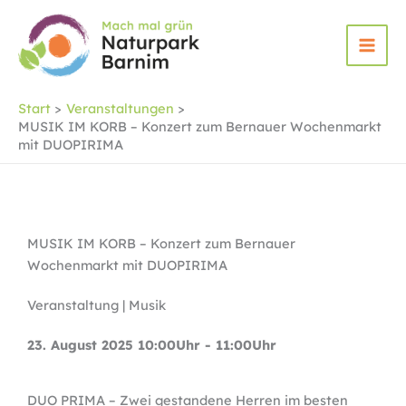
Zum
Inhalt
springen
Start
Veranstaltungen
MUSIK IM KORB – Konzert zum Bernauer Wochenmarkt
mit DUOPIRIMA
MUSIK IM KORB – Konzert zum Bernauer
Wochenmarkt mit DUOPIRIMA
Veranstaltung | Musik
23. August 2025 10:00Uhr - 11:00Uhr
DUO PRIMA – Zwei gestandene Herren im besten