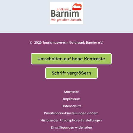
© 2026 Tourismusverein Naturpark Barnim e.V.
Umschalten auf hohe Kontraste
Schrift vergrößern
Startseite
Impressum
Datenschutz
Privatsphäre-Einstellungen ändern
Historie der Privatsphäre-Einstellungen
Einwilligungen widerrufen