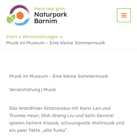
Zum
Inhalt
springen
Start
Veranstaltungen
Musik im Museum – Eine kleine Sommermusik
Musik im Museum – Eine kleine Sommermusik
Veranstaltung | Musik
Das Wandlitzer Gitarrenduo mit Karin Leo und
Thomas Heyn; Shih-Sheng Liu und Selin Demirel
spielen heitere Klassik, schwungvolle Weltmusik und
ein paar Takte „alla Turka“.