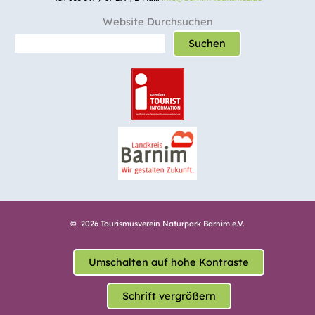
Website Durchsuchen
Suchen
© 2026 Tourismusverein Naturpark Barnim e.V.
Umschalten auf hohe Kontraste
Schrift vergrößern