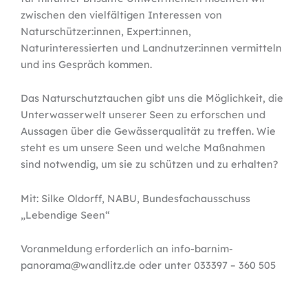
zwischen den vielfältigen Interessen von
Naturschützer:innen, Expert:innen,
Naturinteressierten und Landnutzer:innen vermitteln
und ins Gespräch kommen.
Das Naturschutztauchen gibt uns die Möglichkeit, die
Unterwasserwelt unserer Seen zu erforschen und
Aussagen über die Gewässerqualität zu treffen. Wie
steht es um unsere Seen und welche Maßnahmen
sind notwendig, um sie zu schützen und zu erhalten?
Mit: Silke Oldorff, NABU, Bundesfachausschuss
„Lebendige Seen“
Voranmeldung erforderlich an info-barnim-
panorama@wandlitz.de oder unter 033397 – 360 505