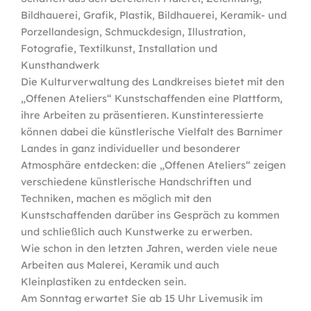
Bildhauerei, Grafik, Plastik, Bildhauerei, Keramik- und
Porzellandesign, Schmuckdesign, Illustration,
Fotografie, Textilkunst, Installation und
Kunsthandwerk
Die Kulturverwaltung des Landkreises bietet mit den
„Offenen Ateliers“ Kunstschaffenden eine Plattform,
ihre Arbeiten zu präsentieren. Kunstinteressierte
können dabei die künstlerische Vielfalt des Barnimer
Landes in ganz individueller und besonderer
Atmosphäre entdecken: die „Offenen Ateliers“ zeigen
verschiedene künstlerische Handschriften und
Techniken, machen es möglich mit den
Kunstschaffenden darüber ins Gespräch zu kommen
und schließlich auch Kunstwerke zu erwerben.
Wie schon in den letzten Jahren, werden viele neue
Arbeiten aus Malerei, Keramik und auch
Kleinplastiken zu entdecken sein.
Am Sonntag erwartet Sie ab 15 Uhr Livemusik im