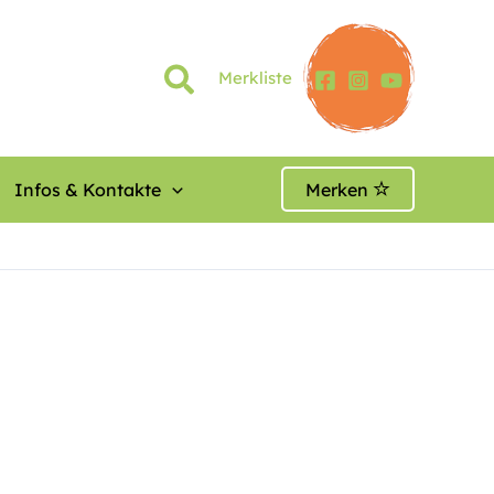
Merkliste
Infos & Kontakte
Merken