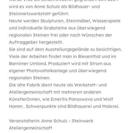
wird es von Anne Schulz als Bildhauer- und
Steinmetzwerkstatt geführt.
Heute werden Skulpturen, Steinmöbel, Wasserspiele
und individuelle Grabsteine aus überwiegend
regionalen Steinen frei oder nach Wünschen der
Auftraggeber hergestellt.
Sie sind auf dem Ausstellungsgelände zu besichtigen.
Viele der Arbeiten findet man in Biesenthal und im
Barnimer Umland. Produziert wird mit Strom aus
eigener Photovoltaikanlage und überwiegend
regionalen Steinen.
Die alte Fabrik dient heute als Werkstatt- und
Ateliergemeinschaft mit mehreren anderen
KünstlerInnen, wie Emerita Pansowova und Wolf
Hamm . Schwerpunkte sind Bildhauerei und Malerei.
Veranstalterin: Anne Schulz – Steinwerk
Ateliergemeinschaft