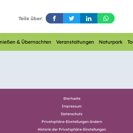
Teile über:
nießen & Übernachten
Veranstaltungen
Naturpark
To
Startseite
Impressum
Datenschutz
Privatsphäre-Einstellungen ändern
Historie der Privatsphäre-Einstellungen