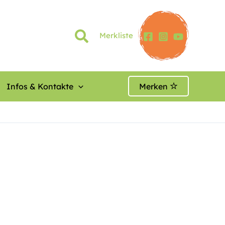
Merkliste
Infos & Kontakte
Merken