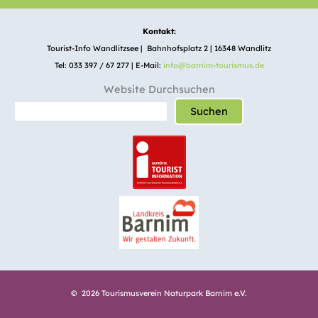
Kontakt:
Tourist-Info Wandlitzsee | Bahnhofsplatz 2 | 16348 Wandlitz
Tel: 033 397 / 67 277 | E-Mail:
info@barnim-tourismus.de
Website Durchsuchen
Suchen
© 2026 Tourismusverein Naturpark Barnim e.V.