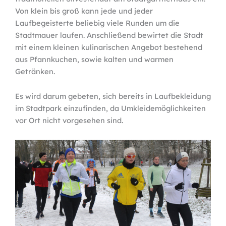
Von klein bis groß kann jede und jeder
Laufbegeisterte beliebig viele Runden um die
Stadtmauer laufen. Anschließend bewirtet die Stadt
mit einem kleinen kulinarischen Angebot bestehend
aus Pfannkuchen, sowie kalten und warmen
Getränken.
Es wird darum gebeten, sich bereits in Laufbekleidung
im Stadtpark einzufinden, da Umkleidemöglichkeiten
vor Ort nicht vorgesehen sind.