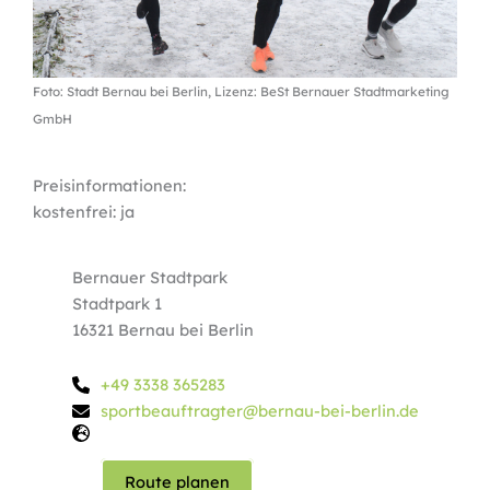
Foto: Stadt Bernau bei Berlin, Lizenz: BeSt Bernauer Stadtmarketing
GmbH
Preisinformationen:
kostenfrei: ja
Bernauer Stadtpark
Stadtpark 1
16321 Bernau bei Berlin
+49 3338 365283
sportbeauftragter@bernau-bei-berlin.de
Route planen