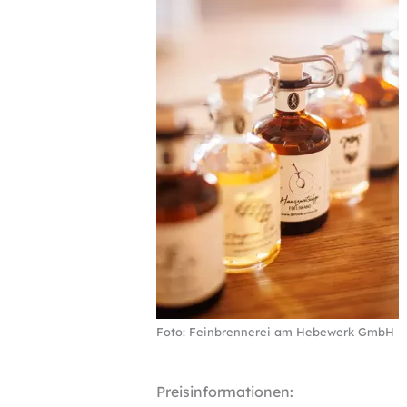
Foto: Feinbrennerei am Hebewerk GmbH
Preisinformationen: