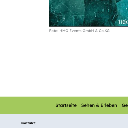
Foto: HMG Events GmbH & Co.KG
Startseite
Sehen & Erleben
Ge
Kontakt: