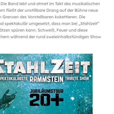
. Die Band lebt und atmet im Takt des musikalischen
rn fließt der unstillbare Drang auf der Bühne neue
n Grenzen des Vorstellbaren kokettieren. Die
d spektakulär umgesetzt, dass man bei „Stahlzeit“
Plätzen spüren kann. Schweiß, Feuer und diese
uchern während der rund zweieinhalbstündigen Show