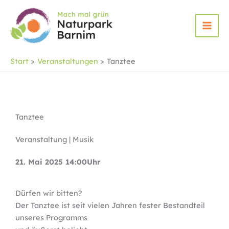
Zum
Inhalt
springen
Start
Veranstaltungen
Tanztee
Tanztee
Veranstaltung | Musik
21. Mai 2025 14:00Uhr
Dürfen wir bitten?
Der Tanztee ist seit vielen Jahren fester Bestandteil
unseres Programms