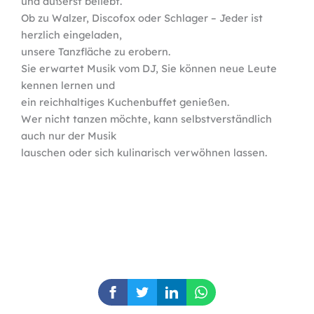
und äußerst beliebt.
Ob zu Walzer, Discofox oder Schlager – Jeder ist
herzlich eingeladen,
unsere Tanzfläche zu erobern.
Sie erwartet Musik vom DJ, Sie können neue Leute
kennen lernen und
ein reichhaltiges Kuchenbuffet genießen.
Wer nicht tanzen möchte, kann selbstverständlich
auch nur der Musik
lauschen oder sich kulinarisch verwöhnen lassen.