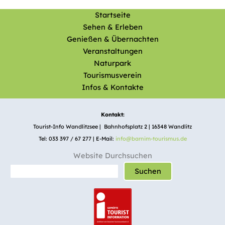
Startseite
Sehen & Erleben
Genießen & Übernachten
Veranstaltungen
Naturpark
Tourismusverein
Infos & Kontakte
Kontakt:
Tourist-Info Wandlitzsee | Bahnhofsplatz 2 | 16348 Wandlitz
Tel: 033 397 / 67 277 | E-Mail:
info@barnim-tourismus.de
Website Durchsuchen
Suchen