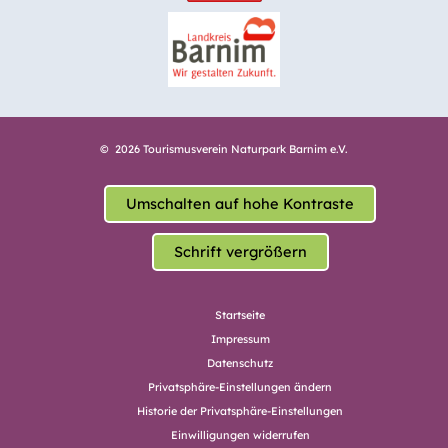
© 2026 Tourismusverein Naturpark Barnim e.V.
Umschalten auf hohe Kontraste
Schrift vergrößern
Startseite
Impressum
Datenschutz
Privatsphäre-Einstellungen ändern
Historie der Privatsphäre-Einstellungen
Einwilligungen widerrufen