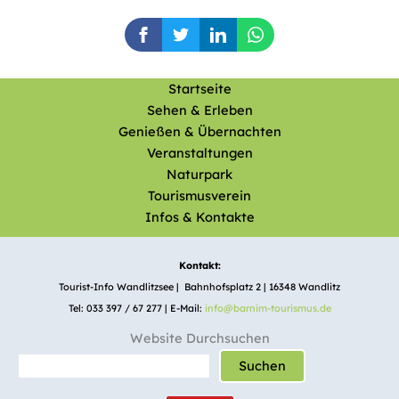
Startseite
Sehen & Erleben
Genießen & Übernachten
Veranstaltungen
Naturpark
Tourismusverein
Infos & Kontakte
Kontakt:
Tourist-Info Wandlitzsee | Bahnhofsplatz 2 | 16348 Wandlitz
Tel: 033 397 / 67 277 | E-Mail:
info@barnim-tourismus.de
Website Durchsuchen
Suchen