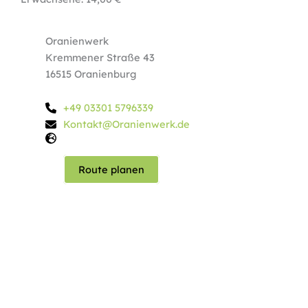
Oranienwerk
Kremmener Straße 43
16515 Oranienburg
+49 03301 5796339
Kontakt@Oranienwerk.de
Route planen