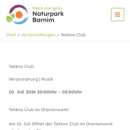
Zum
Inhalt
springen
Start
Veranstaltungen
Tekkno Club
Tekkno Club
Veranstaltung | Musik
10. Juli 2026 20:00Uhr - 02:00Uhr
Tekkno Club im Oranienwerk!
Am 10. Juli öffnet der Tekkno Club im Oranienwerk