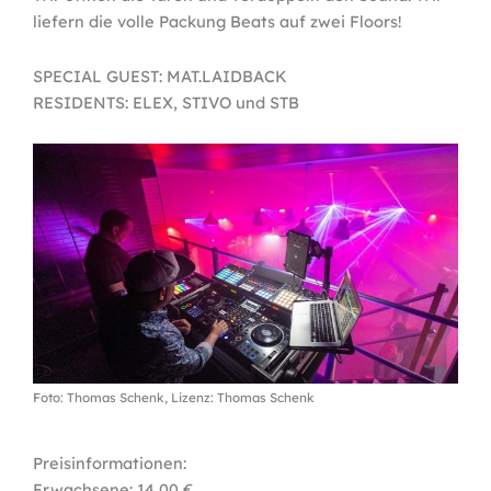
liefern die volle Packung Beats auf zwei Floors!
SPECIAL GUEST: MAT.LAIDBACK
RESIDENTS: ELEX, STIVO und STB
Foto: Thomas Schenk, Lizenz: Thomas Schenk
Preisinformationen:
Erwachsene: 14,00 €