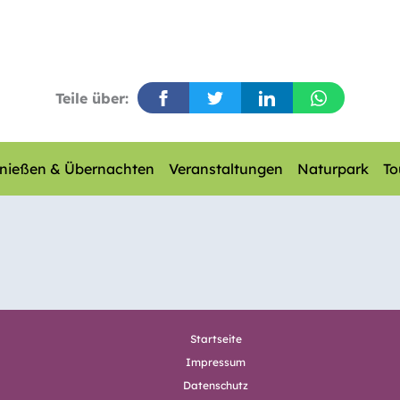
Teile über:
nießen & Übernachten
Veranstaltungen
Naturpark
To
Startseite
Impressum
Datenschutz