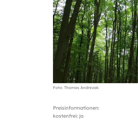
Foto: Thomas Andrezak
Preisinformationen:
kostenfrei: ja